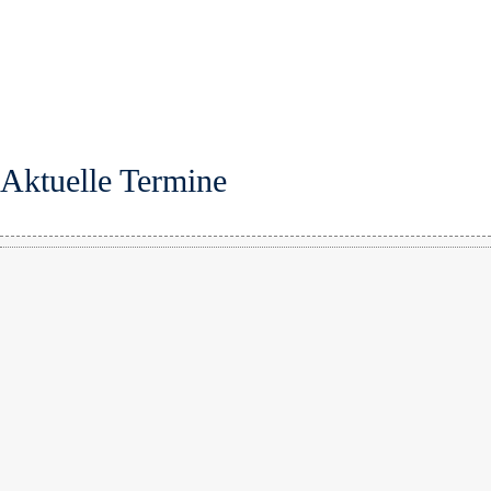
Aktuelle Termine