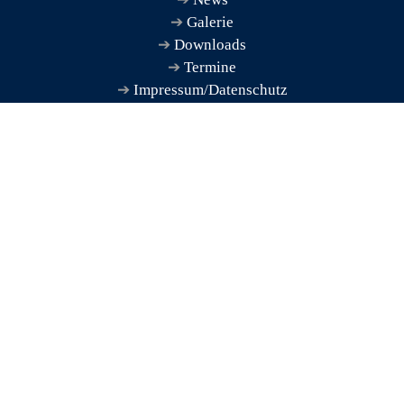
Galerie
Downloads
Termine
Impressum/Datenschutz