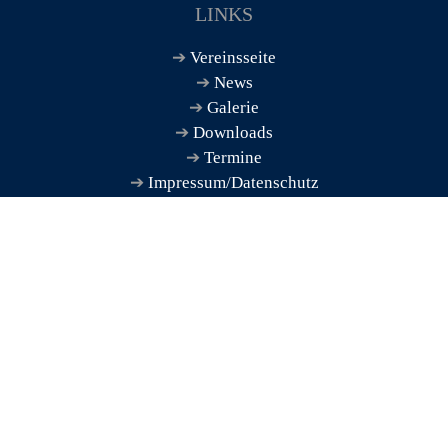
LINKS
Vereinsseite
News
Galerie
Downloads
Termine
Impressum/Datenschutz