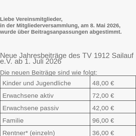
Liebe Vereinsmitglieder,
in der Mitgliederversammlung, am 8. Mai 2026,
wurde über Beitragsanpassungen abgestimmt.
Neue Jahresbeiträge des TV 1912 Sailauf
e.V. ab 1. Juli 2026
Die neuen Beiträge sind wie folgt:
Kinder und Jugendliche
48,00 €
Erwachsene aktiv
72,00 €
Erwachsene passiv
42,00 €
Familie
96,00 €
Rentner* (einzeln)
36,00 €