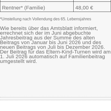
Rentner* (Familie)
48,00 €
*Umstellung nach Vollendung des 65. Lebensjahres
Wie bereits über das Amtsblatt informiert,
errechnet sich der im Juni abgebuchte
Jahresbeitrag aus der Summe des alten
Beitrags von Januar bis Juni 2026 und des
neuen Beitrags von Juli bis Dezember 2026.
Der Beitrag für das Eltern-Kind-Turnen wird am
1. Juli 2026 automatisch auf Familienbeitrag
umgestellt wird.