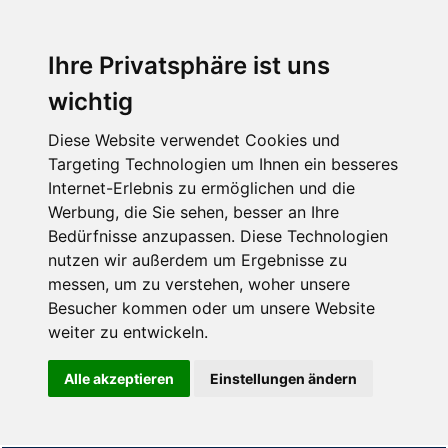
Ihre Privatsphäre ist uns
wichtig
Diese Website verwendet Cookies und
Targeting Technologien um Ihnen ein besseres
Internet-Erlebnis zu ermöglichen und die
Werbung, die Sie sehen, besser an Ihre
Bedürfnisse anzupassen. Diese Technologien
nutzen wir außerdem um Ergebnisse zu
messen, um zu verstehen, woher unsere
Besucher kommen oder um unsere Website
weiter zu entwickeln.
Alle akzeptieren
Einstellungen ändern