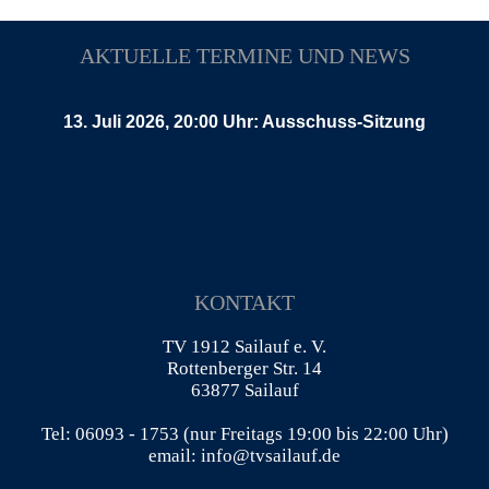
AKTUELLE TERMINE UND NEWS
13. Juli 2026, 20:00 Uhr: Ausschuss-Sitzung
KONTAKT
TV 1912 Sailauf e. V.
Rottenberger Str. 14
63877 Sailauf
Tel: 06093 - 1753 (nur Freitags 19:00 bis 22:00 Uhr)
email: info@tvsailauf.de