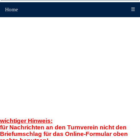
Home
☰
wichtiger Hinweis:
für Nachrichten an den Turnverein nicht den
Briefumschlag für das Online-Formular oben