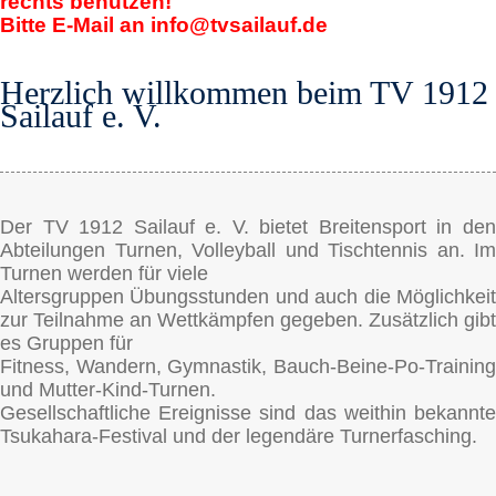
rechts benutzen!
Bitte E-Mail an info@tvsailauf.de
Herzlich willkommen beim TV 1912
Sailauf e. V.
Der TV 1912 Sailauf e. V. bietet Breitensport in den
Abteilungen Turnen, Volleyball und Tischtennis an. Im
Turnen werden für viele
Altersgruppen Übungsstunden und auch die Möglichkeit
zur Teilnahme an Wettkämpfen gegeben. Zusätzlich gibt
es Gruppen für
Fitness, Wandern, Gymnastik, Bauch-Beine-Po-Training
und Mutter-Kind-Turnen.
Gesellschaftliche Ereignisse sind das weithin bekannte
Tsukahara-Festival und der legendäre Turnerfasching.