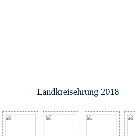
Landkreisehrung 2018