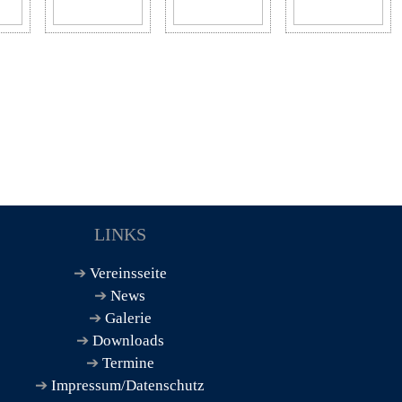
LINKS
Vereinsseite
News
Galerie
Downloads
Termine
Impressum/Datenschutz