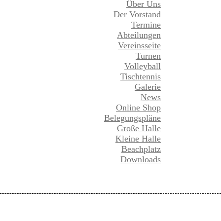
Über Uns
Der Vorstand
Termine
Abteilungen
Vereinsseite
Turnen
Volleyball
Tischtennis
Galerie
News
Online Shop
Belegungspläne
Große Halle
Kleine Halle
Beachplatz
Downloads