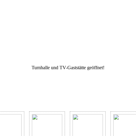
Turnhalle und TV-Gaststätte geöffnet!