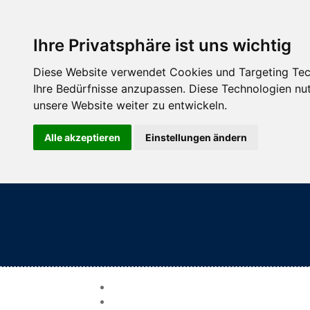
Ihre Privatsphäre ist uns wichtig
Diese Website verwendet Cookies und Targeting Tech
Ihre Bedürfnisse anzupassen. Diese Technologien 
unsere Website weiter zu entwickeln.
Alle akzeptieren
Einstellungen ändern
TV 1912 Sailauf e. V.