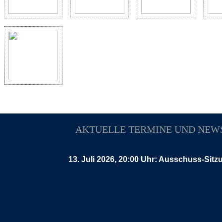
AKTUELLE TERMINE UND NEW
13. Juli 2026, 20:00 Uhr: Ausschuss-Sitz