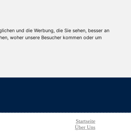
lichen und die Werbung, die Sie sehen, besser an
tehen, woher unsere Besucher kommen oder um
Startseite
Über Uns